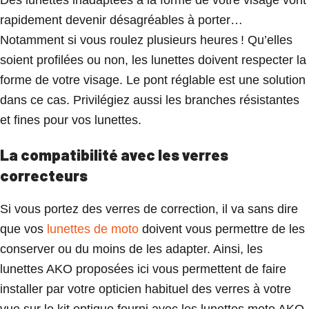
rapidement devenir désagréables à porter…
Notamment si vous roulez plusieurs heures ! Qu’elles
soient profilées ou non, les lunettes doivent respecter la
forme de votre visage. Le pont réglable est une solution
dans ce cas. Privilégiez aussi les branches résistantes
et fines pour vos lunettes.
La compatibilité avec les verres
correcteurs
Si vous portez des verres de correction, il va sans dire
que vos
lunettes de moto
doivent vous permettre de les
conserver ou du moins de les adapter. Ainsi, les
lunettes AKO proposées ici vous permettent de faire
installer par votre opticien habituel des verres à votre
vue sur le kit optique fourni avec les lunettes moto AKO.