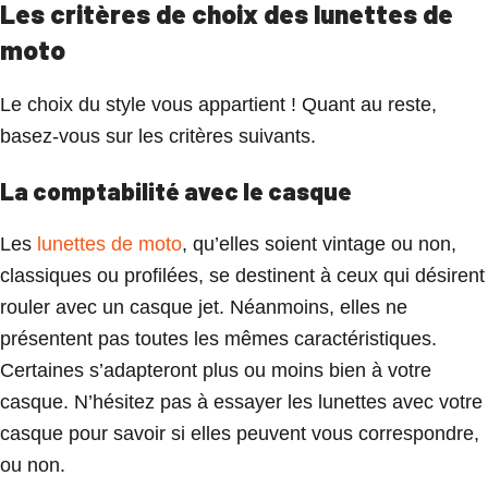
Les critères de choix des lunettes de
moto
Le choix du style vous appartient ! Quant au reste,
basez-vous sur les critères suivants.
La comptabilité avec le casque
Les
lunettes de moto
, qu’elles soient vintage ou non,
classiques ou profilées, se destinent à ceux qui désirent
rouler avec un casque jet. Néanmoins, elles ne
présentent pas toutes les mêmes caractéristiques.
Certaines s’adapteront plus ou moins bien à votre
casque. N’hésitez pas à essayer les lunettes avec votre
casque pour savoir si elles peuvent vous correspondre,
ou non.