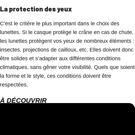
La protection des yeux
C’est le critère le plus important dans le choix des
lunettes. Si le casque protège le crâne en cas de chute,
les lunettes protègent vos yeux de nombreux éléments :
insectes, projections de cailloux, etc. Elles doivent donc
être solides et s’adapter aux différentes conditions
climatiques, sans gêner votre visibilité. Quels que soient
la forme et le style, ces conditions doivent être
respectées.
À DÉCOUVRIR