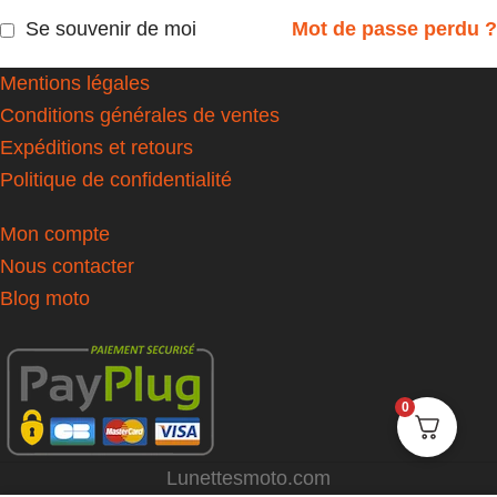
Se souvenir de moi
Mot de passe perdu ?
Mentions légales
Conditions générales de ventes
Expéditions et retours
Politique de confidentialité
Mon compte
Nous contacter
Blog moto
0
Lunettesmoto.com