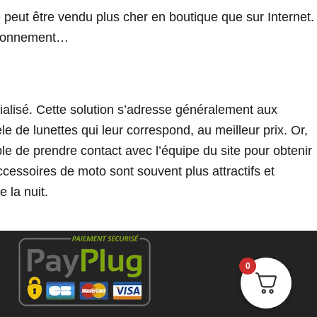
 peut être vendu plus cher en boutique que sur Internet.
ctionnement…
cialisé. Cette solution s’adresse généralement aux
e de lunettes qui leur correspond, au meilleur prix. Or,
e de prendre contact avec l’équipe du site pour obtenir
accessoires de moto sont souvent plus attractifs et
 la nuit.
0