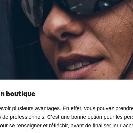
en boutique
avoir plusieurs avantages. En effet, vous pouvez prendre
 de professionnels. C’est une bonne option pour les per
our se renseigner et réfléchir, avant de finaliser leur ach