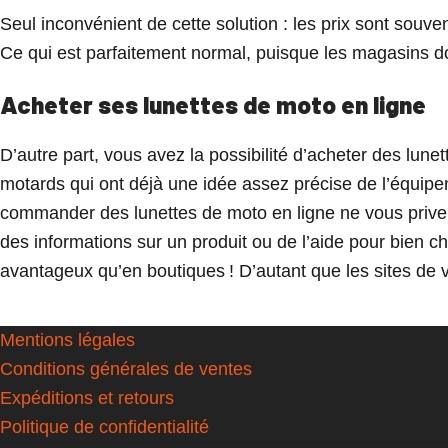
Seul inconvénient de cette solution : les prix sont souv
Ce qui est parfaitement normal, puisque les magasins d
Acheter ses lunettes de moto en ligne
D’autre part, vous avez la possibilité d’acheter des lun
motards qui ont déjà une idée assez précise de l’équipeme
commander des lunettes de moto en ligne ne vous prive p
des informations sur un produit ou de l’aide pour bien ch
avantageux qu’en boutiques ! D’autant que les sites de ve
Mentions légales
Conditions générales de ventes
Expéditions et retours
Politique de confidentialité