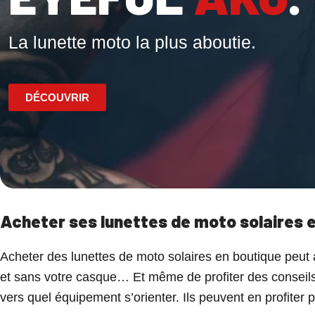
La lunette moto la plus aboutie.
DÉCOUVRIR
Acheter ses lunettes de moto solaires 
Acheter des lunettes de moto solaires en boutique peut 
et sans votre casque… Et même de profiter des conseils
vers quel équipement s’orienter. Ils peuvent en profiter p