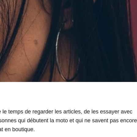
 le temps de regarder les articles, de les essayer avec
sonnes qui débutent la moto et qui ne savent pas encore
at en boutique.