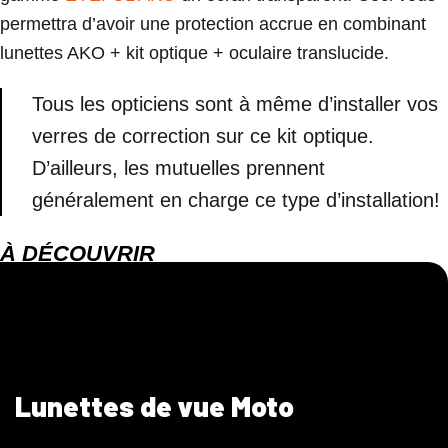
permettra d’avoir une protection accrue en combinant
lunettes AKO + kit optique + oculaire translucide.
Tous les opticiens sont à même d’installer vos
verres de correction sur ce kit optique.
D’ailleurs, les mutuelles prennent
généralement en charge ce type d’installation!
À DÉCOUVRIR
Lunettes de vue Moto