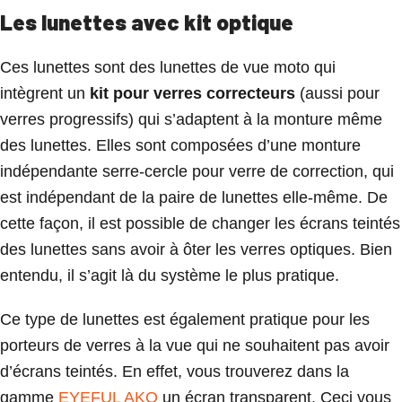
Les lunettes avec kit optique
Ces lunettes sont des lunettes de vue moto qui
intègrent un
kit pour verres correcteurs
(aussi pour
verres progressifs) qui s’adaptent à la monture même
des lunettes. Elles sont composées d’une monture
indépendante serre-cercle pour verre de correction, qui
est indépendant de la paire de lunettes elle-même. De
cette façon, il est possible de changer les écrans teintés
des lunettes sans avoir à ôter les verres optiques. Bien
entendu, il s’agit là du système le plus pratique.
Ce type de lunettes est également pratique pour les
porteurs de verres à la vue qui ne souhaitent pas avoir
d’écrans teintés. En effet, vous trouverez dans la
gamme
EYEFUL AKO
un écran transparent. Ceci vous