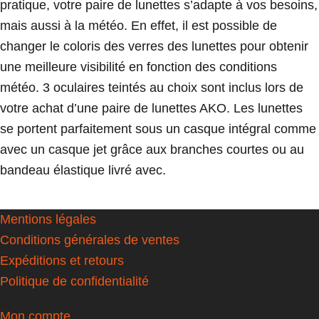
pratique, votre paire de lunettes s’adapte à vos besoins,
mais aussi à la météo. En effet, il est possible de
changer le coloris des verres des lunettes pour obtenir
une meilleure visibilité en fonction des conditions
météo. 3 oculaires teintés au choix sont inclus lors de
votre achat d’une paire de lunettes AKO. Les lunettes
se portent parfaitement sous un casque intégral comme
avec un casque jet grâce aux branches courtes ou au
bandeau élastique livré avec.
Mentions légales
Conditions générales de ventes
Expéditions et retours
Politique de confidentialité
Mon compte