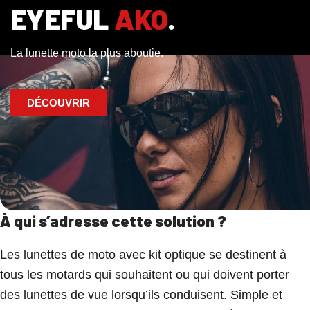
EYEFUL
AKO
.
La lunette moto la plus aboutie.
DÉCOUVRIR
À qui s’adresse cette solution ?
Les lunettes de moto avec kit optique se destinent à
tous les motards qui souhaitent ou qui doivent porter
des lunettes de vue lorsqu’ils conduisent. Simple et