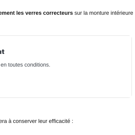
ment les verres correcteurs
sur la monture intérieure
nt
 en toutes conditions.
 à conserver leur efficacité :