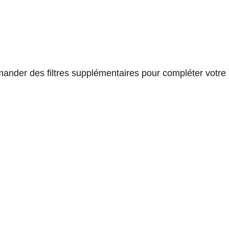
nder des filtres supplémentaires pour compléter votre